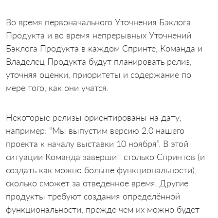
Во время первоначального Уточнения Бэклога
Продукта и во время непрерывных Уточнений
Бэклога Продукта в каждом Спринте, Команда и
Владелец Продукта будут планировать релиз,
уточняя оценки, приоритеты и содержание по
мере того, как они учатся.
Некоторые релизы ориентированы на дату;
например: “Мы выпустим версию 2.0 нашего
проекта к началу выставки 10 ноября”. В этой
ситуации Команда завершит столько Спринтов (и
создать как можно больше функциональности),
сколько сможет за отведенное время. Другие
продукты требуют создания определённой
функциональности, прежде чем их можно будет