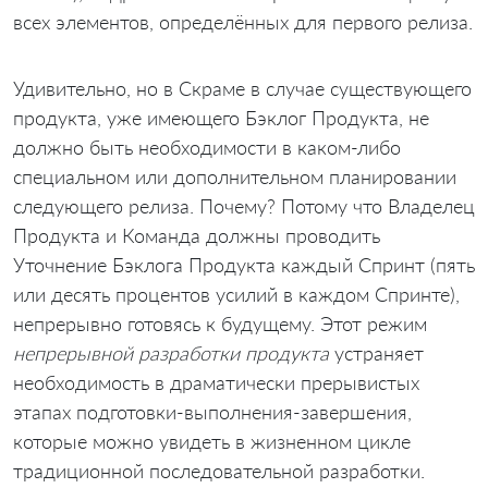
всех элементов, определённых для первого релиза.
Удивительно, но в Скраме в случае существующего
продукта, уже имеющего Бэклог Продукта, не
должно быть необходимости в каком-либо
специальном или дополнительном планировании
следующего релиза. Почему? Потому что Владелец
Продукта и Команда должны проводить
Уточнение Бэклога Продукта каждый Спринт (пять
или десять процентов усилий в каждом Спринте),
непрерывно готовясь к будущему. Этот режим
непрерывной разработки продукта
устраняет
необходимость в драматически прерывистых
этапах подготовки-выполнения-завершения,
которые можно увидеть в жизненном цикле
традиционной последовательной разработки.