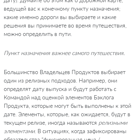
ведущей вас к конечному пункту назначения;
какие именно дороги вы выбираете и какие
решения вы принимаете во время путешествия,
можно определить в пути.
Пункт назначения важнее самого путешествия.
Большинство Владельцев Продуктов выбирает
один из релизных подходов. Например, они
определят дату выпуска и будут работать с
Командой над оценкой элементов Бэклога
Продукта, которые могут быть выполнены к этой
дате. Элементы, которые, как ожидается, будут в
текущем релизе, иногда называются
релизными
элементами
. В ситуациях, когда зафиксированы
обязательства “фиксированная цена /