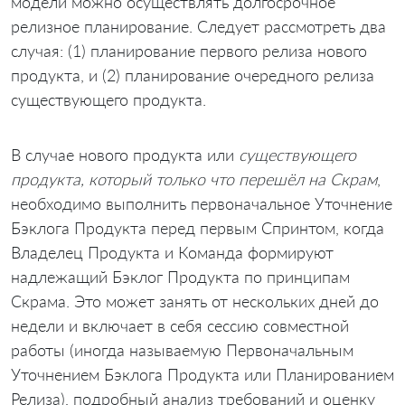
модели можно осуществлять долгосрочное
релизное планирование. Следует рассмотреть два
случая: (1) планирование первого релиза нового
продукта, и (2) планирование очередного релиза
существующего продукта.
В случае нового продукта или
существующего
продукта, который только что перешёл на Скрам
,
необходимо выполнить первоначальное Уточнение
Бэклога Продукта перед первым Спринтом, когда
Владелец Продукта и Команда формируют
надлежащий Бэклог Продукта по принципам
Скрама. Это может занять от нескольких дней до
недели и включает в себя сессию совместной
работы (иногда называемую Первоначальным
Уточнением Бэклога Продукта или Планированием
Релиза), подробный анализ требований и оценку