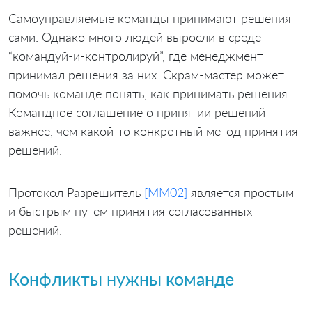
Самоуправляемые команды принимают решения
сами. Однако много людей выросли в среде
“командуй-и-контролируй”, где менеджмент
принимал решения за них. Скрам-мастер может
помочь команде понять, как принимать решения.
Командное соглашение о принятии решений
важнее, чем какой-то конкретный метод принятия
решений.
Протокол Разрешитель
[MM02]
является простым
и быстрым путем принятия согласованных
решений.
Конфликты нужны команде