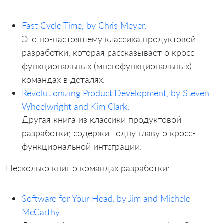
Fast Cycle Time, by Chris Meyer.
Это по-настоящему классика продуктовой
разработки, которая рассказывает о кросс-
функциональных (многофункциональных)
командах в деталях.
Revolutionizing Product Development, by Steven
Wheelwright and Kim Clark.
Другая книга из классики продуктовой
разработки; содержит одну главу о кросс-
функциональной интеграции.
Несколько книг о командах разработки:
Software for Your Head, by Jim and Michele
McCarthy.