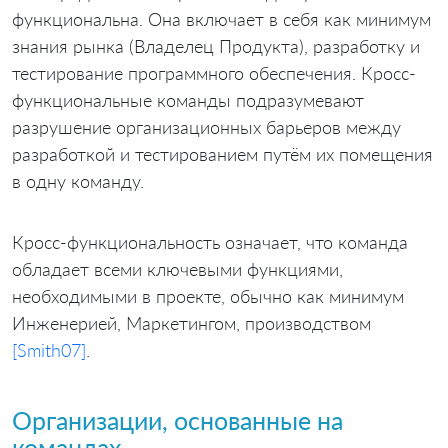
функциональна. Она включает в себя как минимум
знания рынка (Владелец Продукта), разработку и
тестирование программного обеспечения. Кросс-
функциональные команды подразумевают
разрушение организационных барьеров между
разработкой и тестированием путём их помещения
в одну команду.
Кросс-функциональность означает, что команда
обладает всеми ключевыми функциями,
необходимыми в проекте, обычно как минимум
Инженерией, Маркетингом, производством
[Smith07]
.
Организации, основанные на
командах