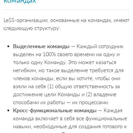
LeSS-организации, основанные на командах, имеют
следующую структуру:
Выделенные команды
— Каждый сотрудник
выделен на 100% своего времени на одну и
только одну Команду. Это может казаться
негибким, но такое выделение требуется для
членов команды, если вы хотите, чтобы они
взяли на себя (1) общую ответственность за
достижение цели Команды и (2) владение
способами их работы — их процессами.
Кросс-функциональные команды
— Каждая
команда включает в себя все функциональные
навыки, необходимые для создания готового к