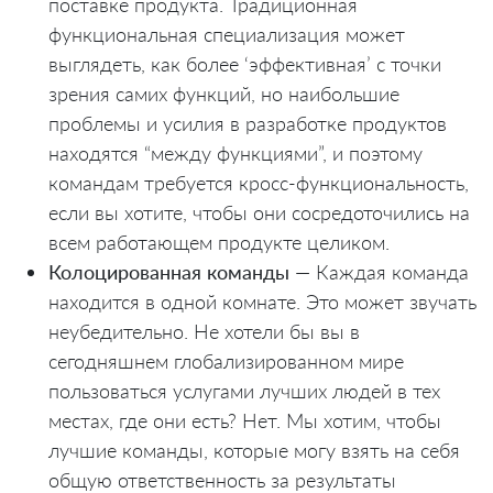
поставке продукта. Традиционная
функциональная специализация может
выглядеть, как более ‘эффективная’ с точки
зрения самих функций, но наибольшие
проблемы и усилия в разработке продуктов
находятся “между функциями”, и поэтому
командам требуется кросс-функциональность,
если вы хотите, чтобы они сосредоточились на
всем работающем продукте целиком.
Колоцированная команды
— Каждая команда
находится в одной комнате. Это может звучать
неубедительно. Не хотели бы вы в
сегодняшнем глобализированном мире
пользоваться услугами лучших людей в тех
местах, где они есть? Нет. Мы хотим, чтобы
лучшие команды, которые могу взять на себя
общую ответственность за результаты