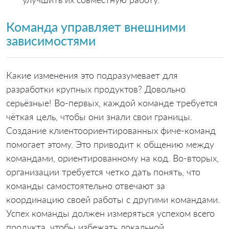
Команда управляет внешними
зависимостями
Какие изменения это подразумевает для
разработки крупных продуктов? Довольно
серьёзные! Во-первых, каждой команде требуется
чёткая цель, чтобы они знали свои границы.
Создание клиентоориентированных фиче-команд
помогает этому. Это приводит к общению между
командами, ориентированному на код. Во-вторых,
организации требуется четко дать понять, что
команды самостоятельно отвечают за
координацию своей работы с другими командами.
Успех команды должен измеряться успехом всего
продукта, чтобы избежать локальной