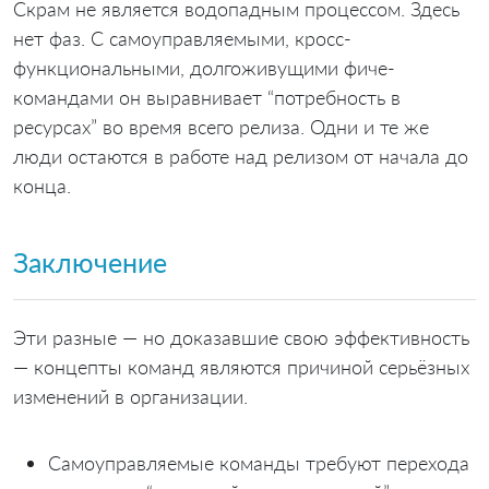
Скрам не является водопадным процессом. Здесь
нет фаз. С самоуправляемыми, кросс-
функциональными, долгоживущими фиче-
командами он выравнивает “потребность в
ресурсах” во время всего релиза. Одни и те же
люди остаются в работе над релизом от начала до
конца.
Заключение
Эти разные — но доказавшие свою эффективность
— концепты команд являются причиной серьёзных
изменений в организации.
Самоуправляемые команды требуют перехода