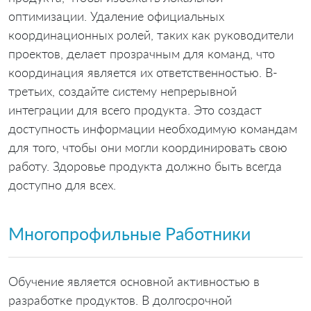
оптимизации. Удаление официальных
координационных ролей, таких как руководители
проектов, делает прозрачным для команд, что
координация является их ответственностью. В-
третьих, создайте систему непрерывной
интеграции для всего продукта. Это создаст
доступность информации необходимую командам
для того, чтобы они могли координировать свою
работу. Здоровье продукта должно быть всегда
доступно для всех.
Многопрофильные Работники
Обучение является основной активностью в
разработке продуктов. В долгосрочной