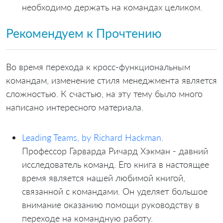
необходимо держать на командах целиком.
Рекомендуем к Прочтению
Во время перехода к кросс-функциональным
командам, изменение стиля менеджмента является
сложностью. К счастью, на эту тему было много
написано интересного материала.
Leading Teams, by Richard Hackman.
Профессор Гарварда Ричард Хэкман - давний
исследователь команд. Его книга в настоящее
время является нашей любимой книгой,
связанной с командами. Он уделяет большое
внимание оказанию помощи руководству в
переходе на командную работу.