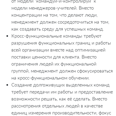
от модели “командуй-и-контролируй” к
модели менеджеров-учителей. Вместо
концентрации на том, что делают люди,
менеджмент должен сосредоточиться на том,
как создавать среду для успешных команд.
Кросс-функциональные команды требуют
разрушения функциональных границ и работы
всей организации вместе над оптимизацией
поставки ценности для клиента. Вместо
ограничения людей их функциональной
группой, менеджмент должен сфокусироваться
на кросс-функциональном обучении.
Создание долгоживущих выделенных команд
требует передачи им работы и предоставление
возможности решать, как её сделать. Вместо
рассмотрения отдельных людей в качестве
единиц измерения производительности, фокус