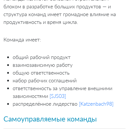
блоком в разработке больших продуктов — и
структура команд имеет громадное влияние на
продуктивность и время цикла.
Команда имеет:
общий рабочий продукт
взаимозависимую работу
общую ответственность
набор рабочих соглашений
ответственность за управление внешними
зависимостями
[SJS03]
распределённое лидерство
[Katzenbach98]
Самоуправляемые команды