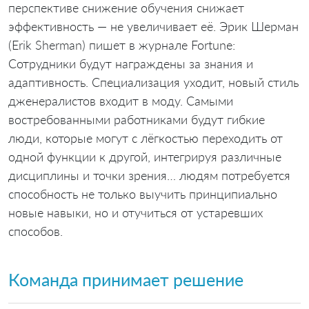
перспективе снижение обучения снижает
эффективность — не увеличивает её. Эрик Шерман
(Erik Sherman) пишет в журнале Fortune:
Сотрудники будут награждены за знания и
адаптивность. Специализация уходит, новый стиль
дженералистов входит в моду. Самыми
востребованными работниками будут гибкие
люди, которые могут с лёгкостью переходить от
одной функции к другой, интегрируя различные
дисциплины и точки зрения… людям потребуется
способность не только выучить принципиально
новые навыки, но и отучиться от устаревших
способов.
Команда принимает решение