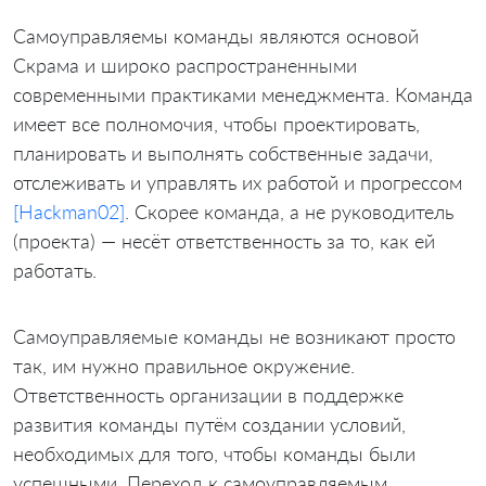
Самоуправляемы команды являются основой
Скрама и широко распространенными
современными практиками менеджмента. Команда
имеет все полномочия, чтобы проектировать,
планировать и выполнять собственные задачи,
отслеживать и управлять их работой и прогрессом
[Hackman02]
. Скорее команда, а не руководитель
(проекта) — несёт ответственность за то, как ей
работать.
Самоуправляемые команды не возникают просто
так, им нужно правильное окружение.
Ответственность организации в поддержке
развития команды путём создании условий,
необходимых для того, чтобы команды были
успешными. Переход к самоуправляемым