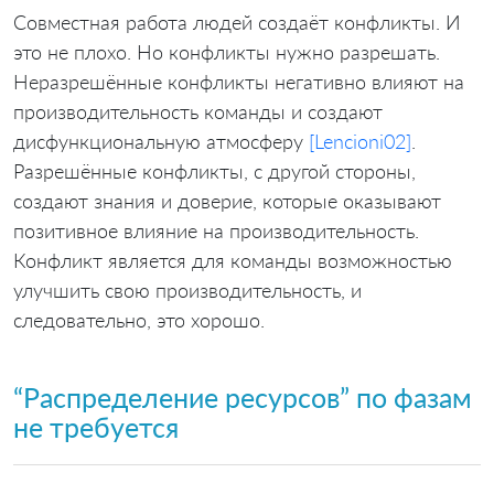
Совместная работа людей создаёт конфликты. И
это не плохо. Но конфликты нужно разрешать.
Неразрешённые конфликты негативно влияют на
производительность команды и создают
дисфункциональную атмосферу
[Lencioni02]
.
Разрешённые конфликты, с другой стороны,
создают знания и доверие, которые оказывают
позитивное влияние на производительность.
Конфликт является для команды возможностью
улучшить свою производительность, и
следовательно, это хорошо.
“Распределение ресурсов” по фазам
не требуется