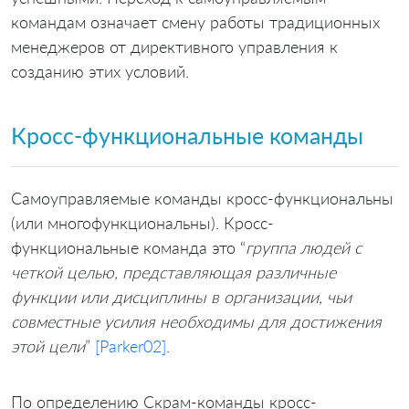
командам означает смену работы традиционных
менеджеров от директивного управления к
созданию этих условий.
Кросс-функциональные команды
Самоуправляемые команды кросс-функциональны
(или многофункциональны). Кросс-
функциональные команда это “
группа людей с
четкой целью, представляющая различные
функции или дисциплины в организации, чьи
совместные усилия необходимы для достижения
этой цели
”
[Parker02]
.
По определению Скрам-команды кросс-