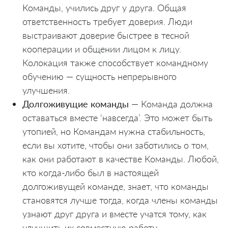
Команды, учились друг у друга. Общая
ответственность требует доверия. Люди
выстраивают доверие быстрее в тесной
кооперации и общении лицом к лицу.
Колокация также способствует командному
обучению — сущность непрерывного
улучшения.
Долгоживущие команды
— Команда должна
оставаться вместе ‘навсегда’. Это может быть
утопией, но Командам нужна стабильность,
если вы хотите, чтобы они заботились о том,
как они работают в качестве Команды. Любой,
кто когда-либо был в настоящей
долгоживущей команде, знает, что команды
становятся лучше тогда, когда члены команды
узнают друг друга и вместе учатся тому, как
улучшить их совместную работу.