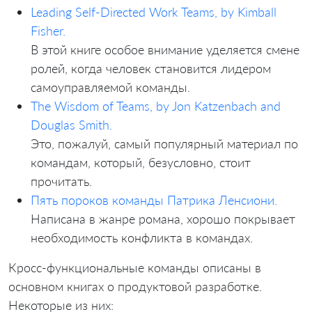
Leading Self-Directed Work Teams, by Kimball
Fisher.
В этой книге особое внимание уделяется смене
ролей, когда человек становится лидером
самоуправляемой команды.
The Wisdom of Teams, by Jon Katzenbach and
Douglas Smith.
Это, пожалуй, самый популярный материал по
командам, который, безусловно, стоит
прочитать.
Пять пороков команды Патрика Ленсиони.
Написана в жанре романа, хорошо покрывает
необходимость конфликта в командах.
Кросс-функциональные команды описаны в
основном книгах о продуктовой разработке.
Некоторые из них: