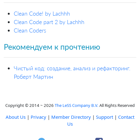
Clean Code! by Lachhh
Clean Code part 2 by Lachhh
Clean Coders
Рекомендуем к прочтению
Чистый код: создание, анализ и рефакторинг.
Роберт Мартин
Copyright © 2014 ~ 2026
The LeSS Company B.V.
All Rights Reserved
About Us
|
Privacy
|
Member Directory
|
Support
|
Contact
Us