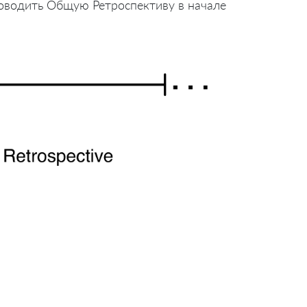
оводить Общую Ретроспективу в начале