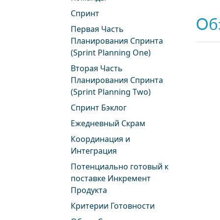
Спринт
Об
Первая Часть
Планирования Спринта
(Sprint Planning One)
Вторая Часть
Планирования Спринта
(Sprint Planning Two)
Спринт Бэклог
Ежедневный Скрам
Координация и
Интеграция
Потенциально готовый к
поставке Инкремент
Продукта
Критерии Готовности