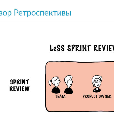
зор Ретроспективы