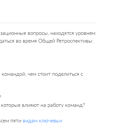
зационные вопросы, находятся уровнем
даться во время Общей Ретроспективы:
 командой, чем стоит поделиться с
?
которые влияют на работу команд?
всем пяти
видам ключевых