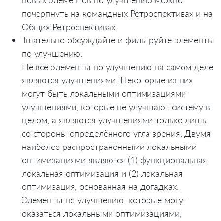
почерпнуть на командных Ретроспективах и на
Общих Ретроспективах.
Тщательно обсуждайте и фильтруйте элементы
по улучшению.
Не все элементы по улучшению на самом деле
являются улучшениями. Некоторые из них
могут быть локальными оптимизациями-
улучшениями, которые не улучшают систему в
целом, а являются улучшениями только лишь
со стороны определённого угла зрения. Двумя
наиболее распространёнными локальными
оптимизациями являются (1) функциональная
локальная оптимизация и (2) локальная
оптимизация, основанная на догадках.
Элементы по улучшению, которые могут
оказаться локальными оптимизациями,