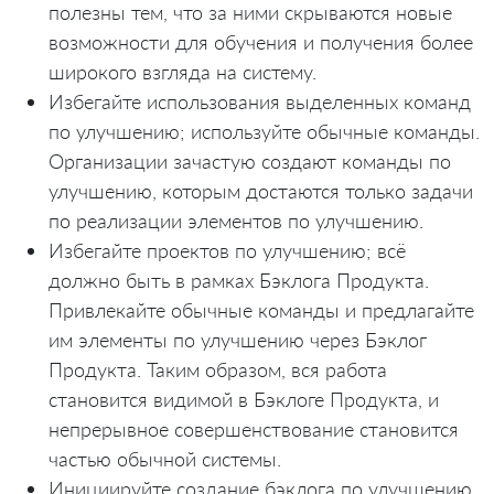
полезны тем, что за ними скрываются новые
возможности для обучения и получения более
широкого взгляда на систему.
Избегайте использования выделенных команд
по улучшению; используйте обычные команды.
Организации зачастую создают команды по
улучшению, которым достаются только задачи
по реализации элементов по улучшению.
Избегайте проектов по улучшению; всё
должно быть в рамках Бэклога Продукта.
Привлекайте обычные команды и предлагайте
им элементы по улучшению через Бэклог
Продукта. Таким образом, вся работа
становится видимой в Бэклоге Продукта, и
непрерывное совершенствование становится
частью обычной системы.
Инициируйте создание бэклога по улучшению