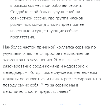
в рамках совместной рабочей сессии.
Создайте свой бэклог улучшений на
совместной сессии, где группа членов
различных команд анализирует ранее
известные и существующие сейчас
препятствия.
Наиболее частой причиной коллапса сервиса по
улучшению, является простое невыполнение
элементов по улучшению. Это вызывает
разочарование среди команд и недоверие к
менеджерам. Когда такое случается, менеджеры
должны остановиться и начать рефлексировать по
поводу самих себя: “Что за сервис мы в
действительности предоставляем?”