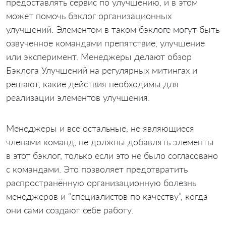
предоставлять сервис по улучшению, и в этом
может помочь бэклог организационных
улучшений. Элементом в таком бэклоге могут быть
озвученное командами препятствие, улучшение
или эксперимент. Менеджеры делают обзор
Бэклога Улучшений на регулярных митингах и
решают, какие действия необходимы для
реализации элементов улучшения.
Менеджеры и все остальные, не являющиеся
членами команд, не должны добавлять элементы
в этот бэклог, только если это не было согласовано
с командами. Это позволяет предотвратить
распространённую организационную болезнь
менеджеров и “специалистов по качеству”, когда
они сами создают себе работу.