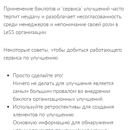
Применение бэклогов и ‘сервиса’ улучшений часто
терпит неудачу и разоблачает несогласованность
среди менеджеров и непонимание своей роли в
LeSS организации.
Некоторые советы, чтобы добиться работающего
сервиса по улучшению:
Просто сделайте это!
Ничего не делать для улучшения является
самым большим провалом во внедрении
бэклога организационных улучшений.
Используйте ретроспективы для создания
элементов по улучшению.
Основную информацию для обнаружения
новых элементов по улучшению можно