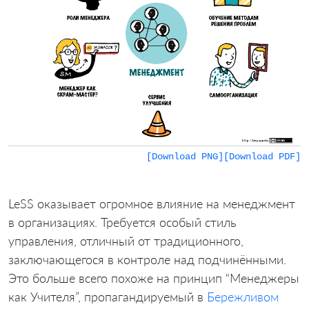
[Download PNG]
[Download PDF]
LeSS оказывает огромное влияние на менеджмент
в организациях. Требуется особый стиль
управления, отличный от традиционного,
заключающегося в контроле над подчинёнными.
Это больше всего похоже на принцип “Менеджеры
как Учителя”, пропагандируемый в
Бережливом