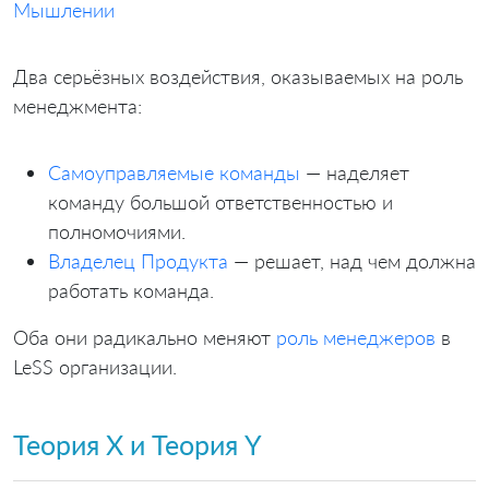
Мышлении
Два серьёзных воздействия, оказываемых на роль
менеджмента:
Самоуправляемые команды
— наделяет
команду большой ответственностью и
полномочиями.
Владелец Продукта
— решает, над чем должна
работать команда.
Оба они радикально меняют
роль менеджеров
в
LeSS организации.
Теория X и Теория Y