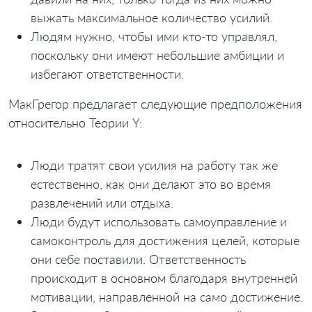
выжать максимальное количество усилий.
Людям нужно, чтобы ими кто-то управлял,
поскольку они имеют небольшие амбиции и
избегают ответственности.
МакГрегор предлагает следующие предположения
относительно Теории Y:
Люди тратят свои усилия на работу так же
естественно, как они делают это во время
развлечений или отдыха.
Люди будут использовать самоуправление и
самоконтроль для достижения целей, которые
они себе поставили. Ответственность
происходит в основном благодаря внутренней
мотивации, направленной на само достижение.