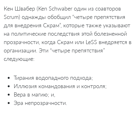
Кен Швабер (Ken Schwaber один из соавторов
Scrum) однажды обобщил “четыре препятствия
для внедрения Скрам”, которые также указывают
на политические последствия этой болезненной
прозрачности, когда Скрам или LeSS внедряется в
организации. Эти “четыре препятствия”
следующие:
Тирания водопадного подхода;
Иллюзия командования и контроля;
Вера в магию; и,
Эра непрозрачности.