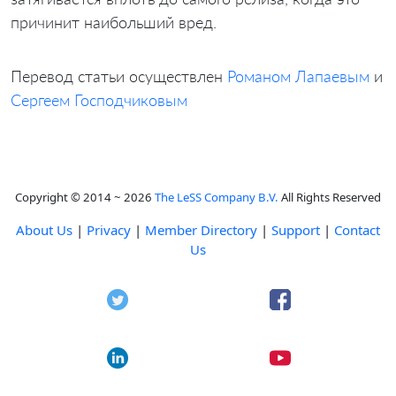
причинит наибольший вред.
Перевод статьи осуществлен
Романом Лапаевым
и
Сергеем Господчиковым
Copyright © 2014 ~ 2026
The LeSS Company B.V.
All Rights Reserved
About Us
|
Privacy
|
Member Directory
|
Support
|
Contact
Us