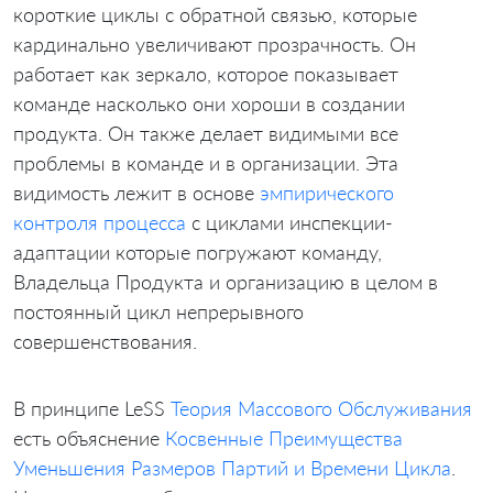
короткие циклы с обратной связью, которые
кардинально увеличивают прозрачность. Он
работает как зеркало, которое показывает
команде насколько они хороши в создании
продукта. Он также делает видимыми все
проблемы в команде и в организации. Эта
видимость лежит в основе
эмпирического
контроля процесса
с циклами инспекции-
адаптации которые погружают команду,
Владельца Продукта и организацию в целом в
постоянный цикл непрерывного
совершенствования.
В принципе LeSS
Теория Массового Обслуживания
есть объяснение
Косвенные Преимущества
Уменьшения Размеров Партий и Времени Цикла
.