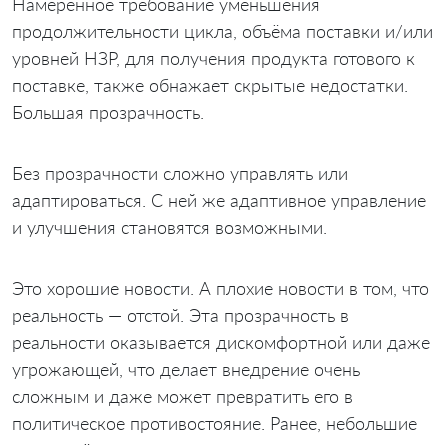
Намеренное требование уменьшения
продолжительности цикла, объёма поставки и/или
уровней НЗР, для получения продукта готового к
поставке, также обнажает скрытые недостатки.
Большая прозрачность.
Без прозрачности сложно управлять или
адаптироваться. С ней же адаптивное управление
и улучшения становятся возможными.
Это хорошие новости. А плохие новости в том, что
реальность — отстой. Эта прозрачность в
реальности оказывается дискомфортной или даже
угрожающей, что делает внедрение очень
сложным и даже может превратить его в
политическое противостояние. Ранее, небольшие