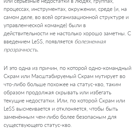
или серьёзные недостатки в людях, группах,
процессах, инструментах, окружении, среде (и, на
самом деле, во всей организационной структуре и
управленческой команде) были в
действительности не настолько хорошо заметны. С
введением LeSS, появляется
болезненная
прозрачность.
И это одна из причин, по которой одно-командный
Скрам или Масштабируемый Скрам мутирует во
что-либо больше похожее на статус-кво, таким
образом продолжая скрывать или избегать
текущие недостатки. Или, по которой Скрам или
LeSS высмеивается и отклоняется, чтобы быть
заменённым чем-либо более безопасным для
существующего статус-кво.