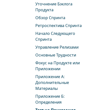
Уточнение Бэклога
Продукта
Обзор Спринта
Ретроспектива Спринта
Начало Следующего
Спринта
Управление Релизами
Основные Трудности
Фокус на Продукте или
Приложении
Приложение А:
Дополнительные
Материалы
Приложение Б:
Определения